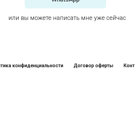
или вы можете написать мне уже сейчас
тика конфиденциальности
Договор оферты
Конт