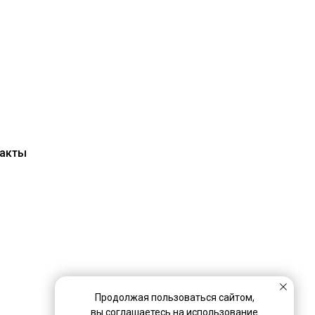
акты
Продолжая пользоваться сайтом,
вы соглашаетесь на использование